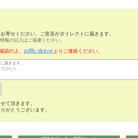
にお寄せください。ご意見がダイレクトに届きます。
情報の記入はご遠慮ください。
確認の上、
お問い合わせ
よりご連絡ください。
させて頂きます。
ありがとうございます。