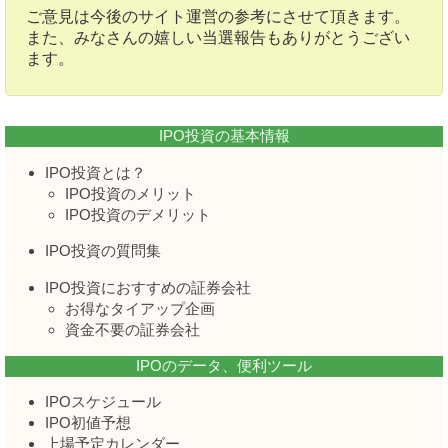
ご意見は今後のサイト運営の参考にさせて頂きます。
また、みなさんの嬉しい当選報告もありがとうござい
ます。
IPO投資の基本情報
IPO投資とは？
IPO投資のメリット
IPO投資のデメリット
IPO投資の質問集
IPO投資におすすめの証券会社
お得なタイアップ企画
資金不要の証券会社
IPOのデータ、便利ツール
IPOスケジュール
IPO初値予想
上場予定カレンダー