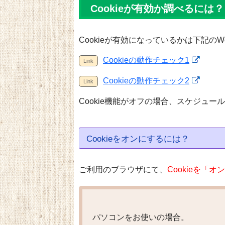
Cookieが有効か調べるには？
Cookieが有効になっているかは下記の
Cookieの動作チェック1
Cookieの動作チェック2
Cookie機能がオフの場合、スケジュ
Cookieをオンにするには？
ご利用のブラウザにて、
Cookieを「
パソコンをお使いの場合。