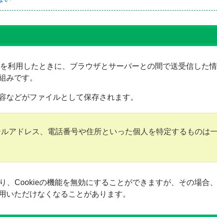
ージを利用したときに、ブラウザとサーバーとの間で送受信した
組みです。
容などがファイルとして保存されます。
ールアドレス、電話番号や住所といった個人を特定するものは
り、Cookieの機能を無効にすることができますが、その場合、
用いただけなくなることがあります。