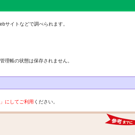
Webサイトなどで調べられます。
ール管理帳の状態は保存されません。
オン」にしてご利用
ください。