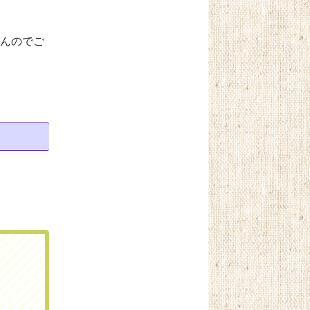
せんのでご