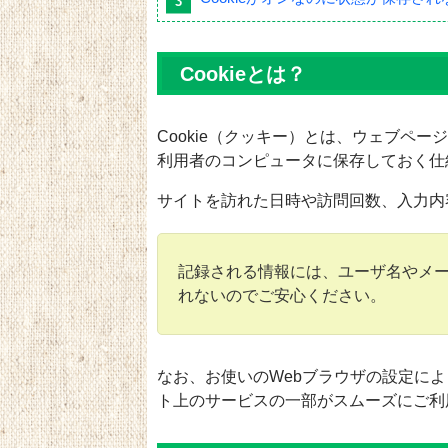
Cookieとは？
Cookie（クッキー）とは、ウェブペ
利用者のコンピュータに保存しておく仕
サイトを訪れた日時や訪問回数、入力内
記録される情報には、ユーザ名やメ
れないのでご安心ください。
なお、お使いのWebブラウザの設定によ
ト上のサービスの一部がスムーズにご利