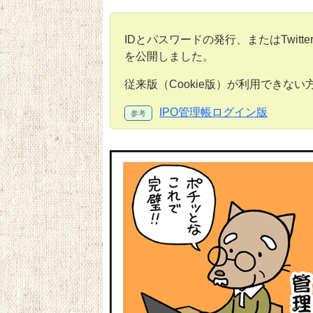
IDとパスワードの発行、またはTwitt
を公開しました。
従来版（Cookie版）が利用できな
IPO管理帳ログイン版