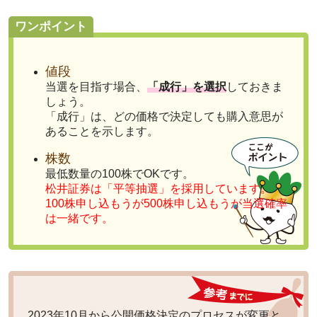
ワンポイント
値段
当選を目指す場合、
「成行」を選択
しておきま
しょう。
「成行」は、どの価格で決定しても購入意思が
あることを示します。
株数
最低数量の100株でOKです。
松井証券は「平等抽選」を採用しています。
100株申し込もうが500株申し込もうが当選確率
は一緒です。
2023年10月から公開価格決定のプロセスが変更と