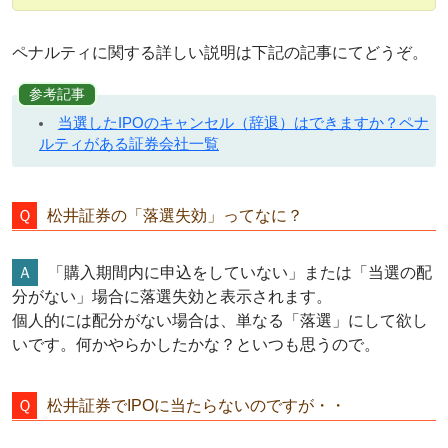
ペナルティに関する詳しい説明は下記の記事にてどうぞ。
参考記事
当選したIPOのキャンセル（辞退）はできますか？ペナ
ルティがある証券会社一覧
松井証券の「落選失効」ってなに？
「購入期間内に申込をしていない」または「当選の配
分がない」場合に落選失効と表示されます。
個人的には配分がない場合は、単なる「落選」にして欲し
いです。何かやらかしたかな？といつも思うので。
松井証券でIPOに当たらないのですが・・