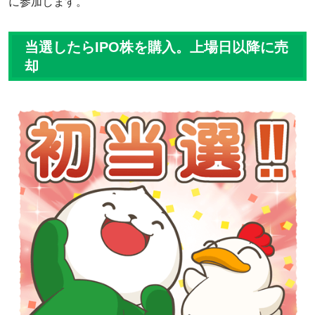
に参加します。
当選したらIPO株を購入。上場日以降に売
却