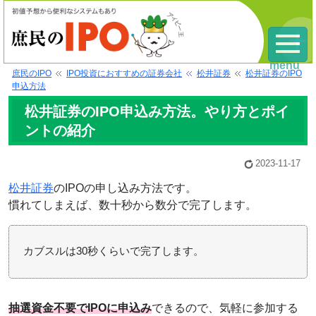
menu
庶民のIPO
IPO投資におすすめの証券会社
松井証券
松井証券のIPO
申込方法
松井証券のIPO申込み方法。やり方とポイ
ントの紹介
2023-11-17
松井証券
のIPOの申し込み方法です。
慣れてしまえば、数十秒から数分で完了します。
カブスルは30秒くらいで完了します。
抽選資金不要でIPOに申込み
できるので、気軽に参加する