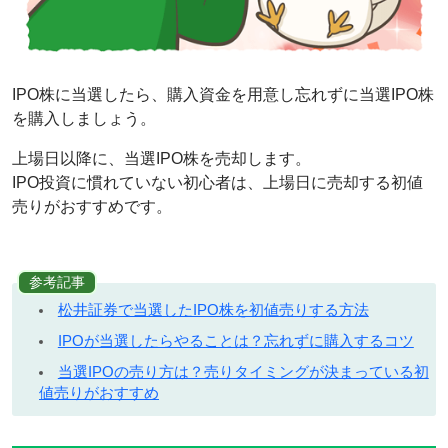
IPO株に当選したら、購入資金を用意し忘れずに当選IPO株
を購入しましょう。
上場日以降に、当選IPO株を売却します。
IPO投資に慣れていない初心者は、上場日に売却する初値
売りがおすすめです。
参考記事
松井証券で当選したIPO株を初値売りする方法
IPOが当選したらやることは？忘れずに購入するコツ
当選IPOの売り方は？売りタイミングが決まっている初
値売りがおすすめ