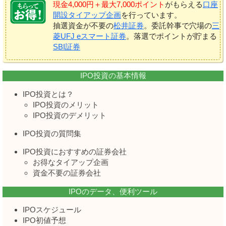
現金4,000円＋最大7,000ポイント
がもらえる
口座
開設タイアップ企画
を行っています。
抽選資金が不要の
松井証券
。委託幹事で穴場の
三
菱UFJ eスマート証券
。落選でポイントが貯まる
SBI証券
IPO投資の基本情報
IPO投資とは？
IPO投資のメリット
IPO投資のデメリット
IPO投資の質問集
IPO投資におすすめの証券会社
お得なタイアップ企画
資金不要の証券会社
IPOのデータ、便利ツール
IPOスケジュール
IPO初値予想