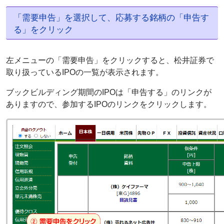
「需要申告」を選択して、応募する銘柄の「申告す
る」をクリック
左メニューの「需要申告」をクリックすると、松井証券で
取り扱っているIPOの一覧が表示されます。
ブックビルディング期間のIPOは「申告する」のリンクが
ありますので、参加するIPOのリンクをクリックします。