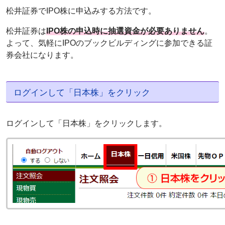
松井証券でIPO株に申込みする方法です。
松井証券は
IPO株の申込時に抽選資金が必要ありません
。
よって、気軽にIPOのブックビルディングに参加できる証
券会社になります。
ログインして「日本株」をクリック
ログインして「日本株」をクリックします。