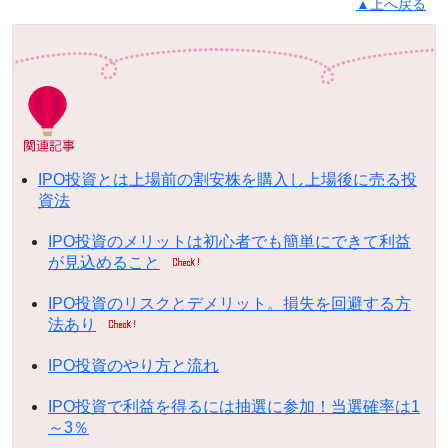
▲上へ戻る
IPO投資とは上場前の割安株を購入し上場後に売る投
資法
IPO投資のメリットは初心者でも簡単にできて利益
が見込めること
IPO投資のリスクとデメリット。損失を回避する方
法あり
IPO投資のやり方と流れ
IPO投資で利益を得るには抽選に参加！当選確率は1
～3％